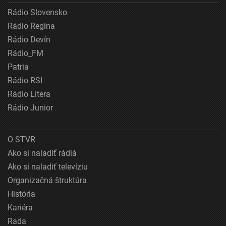
Rádio Slovensko
Rádio Regina
Rádio Devín
Rádio_FM
Patria
Rádio RSI
Rádio Litera
Rádio Junior
O STVR
Ako si naladiť rádiá
Ako si naladiť televíziu
Organizačná štruktúra
História
Kariéra
Rada