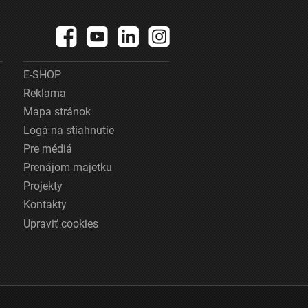
E-SHOP
Reklama
Mapa stránok
Logá na stiahnutie
Pre médiá
Prenájom majetku
Projekty
Kontakty
Upraviť cookies