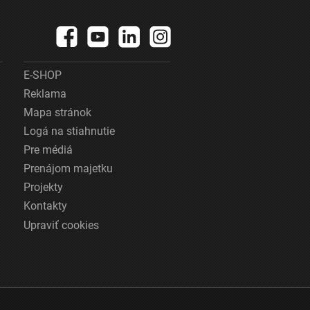
E-SHOP
Reklama
Mapa stránok
Logá na stiahnutie
Pre médiá
Prenájom majetku
Projekty
Kontakty
Upraviť cookies