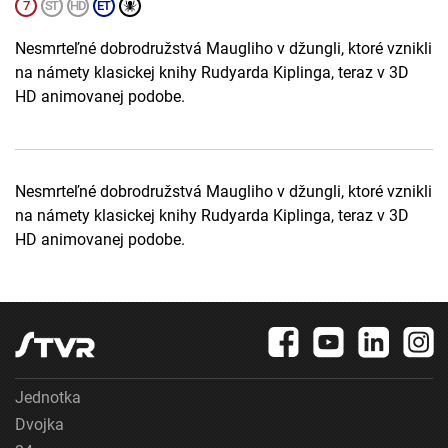
Nesmrteľné dobrodružstvá Maugliho v džungli, ktoré vznikli
na námety klasickej knihy Rudyarda Kiplinga, teraz v 3D
HD animovanej podobe.
Nesmrteľné dobrodružstvá Maugliho v džungli, ktoré vznikli
na námety klasickej knihy Rudyarda Kiplinga, teraz v 3D
HD animovanej podobe.
Jednotka
Dvojka