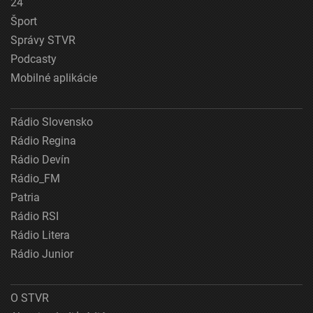
24
Šport
Správy STVR
Podcasty
Mobilné aplikácie
Rádio Slovensko
Rádio Regina
Rádio Devín
Rádio_FM
Patria
Rádio RSI
Rádio Litera
Rádio Junior
O STVR