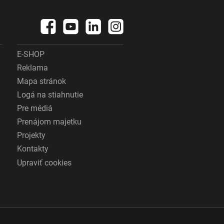
E-SHOP
Reklama
Mapa stránok
Logá na stiahnutie
Pre médiá
Prenájom majetku
Projekty
Kontakty
Upraviť cookies