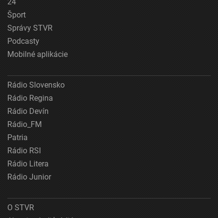
24
Šport
Správy STVR
Podcasty
Mobilné aplikácie
Rádio Slovensko
Rádio Regina
Rádio Devín
Rádio_FM
Patria
Rádio RSI
Rádio Litera
Rádio Junior
O STVR