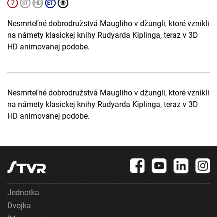
Nesmrteľné dobrodružstvá Maugliho v džungli, ktoré vznikli
na námety klasickej knihy Rudyarda Kiplinga, teraz v 3D
HD animovanej podobe.
Nesmrteľné dobrodružstvá Maugliho v džungli, ktoré vznikli
na námety klasickej knihy Rudyarda Kiplinga, teraz v 3D
HD animovanej podobe.
Jednotka
Dvojka