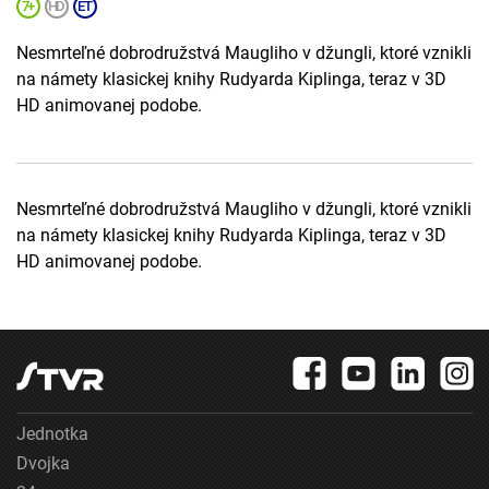
Nesmrteľné dobrodružstvá Maugliho v džungli, ktoré vznikli
na námety klasickej knihy Rudyarda Kiplinga, teraz v 3D
HD animovanej podobe.
Nesmrteľné dobrodružstvá Maugliho v džungli, ktoré vznikli
na námety klasickej knihy Rudyarda Kiplinga, teraz v 3D
HD animovanej podobe.
Jednotka
Dvojka