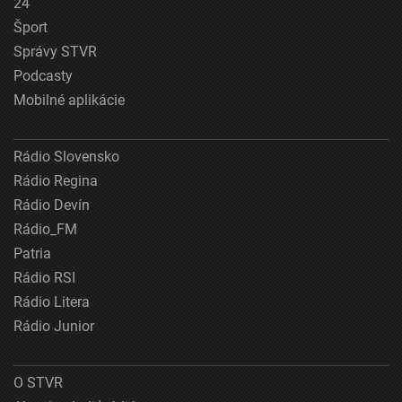
24
Šport
Správy STVR
Podcasty
Mobilné aplikácie
Rádio Slovensko
Rádio Regina
Rádio Devín
Rádio_FM
Patria
Rádio RSI
Rádio Litera
Rádio Junior
O STVR