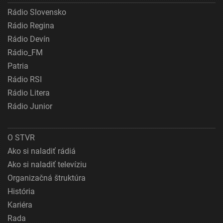
Rádio Slovensko
Rádio Regina
Rádio Devín
Rádio_FM
Patria
Rádio RSI
Rádio Litera
Rádio Junior
O STVR
Ako si naladiť rádiá
Ako si naladiť televíziu
Organizačná štruktúra
História
Kariéra
Rada