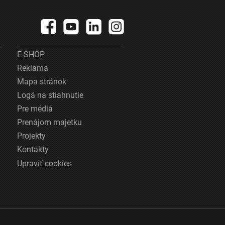
E-SHOP
Reklama
Mapa stránok
Logá na stiahnutie
Pre médiá
Prenájom majetku
Projekty
Kontakty
Upraviť cookies