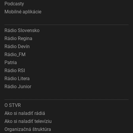
Podcasty
Mobilné aplikácie
Rádio Slovensko
Rádio Regina
Rádio Devín
Rádio_FM
Patria
Rádio RSI
Rádio Litera
Rádio Junior
O STVR
Ako si naladiť rádiá
Ako si naladiť televíziu
Organizačná štruktúra