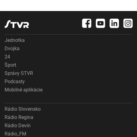
Jednotka
Dvojka
24
Šport
Správy STVR
Podcasty
Mobilné aplikácie
Rádio Slovensko
Rádio Regina
Rádio Devín
Rádio_FM