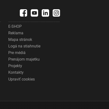
E-SHOP
Reklama
Mapa stránok
Logá na stiahnutie
Pre médiá
Prenájom majetku
Projekty
Kontakty
Upraviť cookies