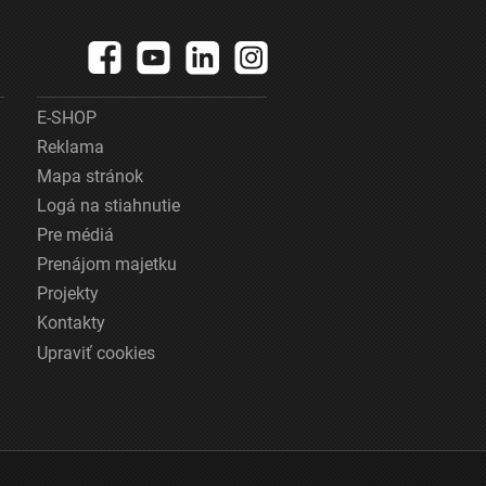
E-SHOP
Reklama
Mapa stránok
Logá na stiahnutie
Pre médiá
Prenájom majetku
Projekty
Kontakty
Upraviť cookies