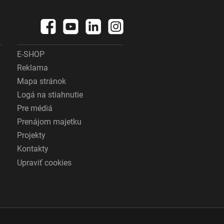
E-SHOP
Reklama
Mapa stránok
Logá na stiahnutie
Pre médiá
Prenájom majetku
Projekty
Kontakty
Upraviť cookies