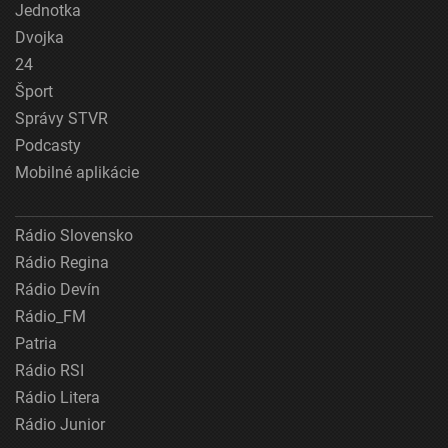
Jednotka
Dvojka
24
Šport
Správy STVR
Podcasty
Mobilné aplikácie
Rádio Slovensko
Rádio Regina
Rádio Devín
Rádio_FM
Patria
Rádio RSI
Rádio Litera
Rádio Junior