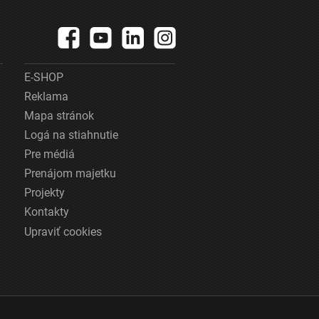
E-SHOP
Reklama
Mapa stránok
Logá na stiahnutie
Pre médiá
Prenájom majetku
Projekty
Kontakty
Upraviť cookies