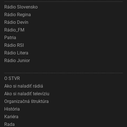
Rádio Slovensko
Rádio Regina
Rádio Devín
Rádio_FM
Patria
Rádio RSI
Rádio Litera
Rádio Junior
O STVR
Ako si naladiť rádiá
Ako si naladiť televíziu
Organizačná štruktúra
História
Kariéra
Rada