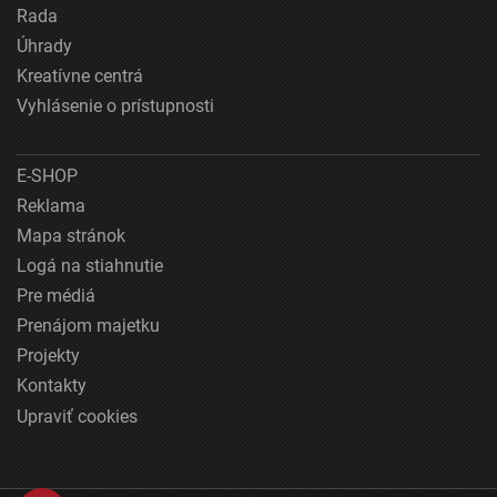
Rada
Úhrady
Kreatívne centrá
Vyhlásenie o prístupnosti
E-SHOP
Reklama
Mapa stránok
Logá na stiahnutie
Pre médiá
Prenájom majetku
Projekty
Kontakty
Upraviť cookies