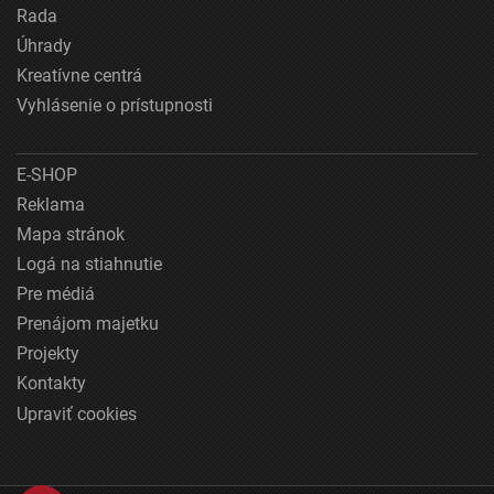
Rada
Úhrady
Kreatívne centrá
Vyhlásenie o prístupnosti
E-SHOP
Reklama
Mapa stránok
Logá na stiahnutie
Pre médiá
Prenájom majetku
Projekty
Kontakty
Upraviť cookies