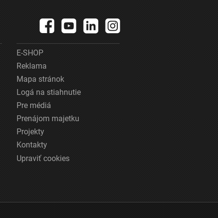
E-SHOP
Reklama
Mapa stránok
Logá na stiahnutie
Pre médiá
Prenájom majetku
Projekty
Kontakty
Upraviť cookies