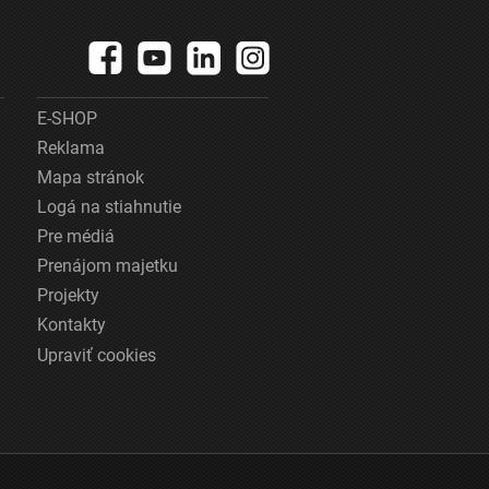
E-SHOP
Reklama
Mapa stránok
Logá na stiahnutie
Pre médiá
Prenájom majetku
Projekty
Kontakty
Upraviť cookies