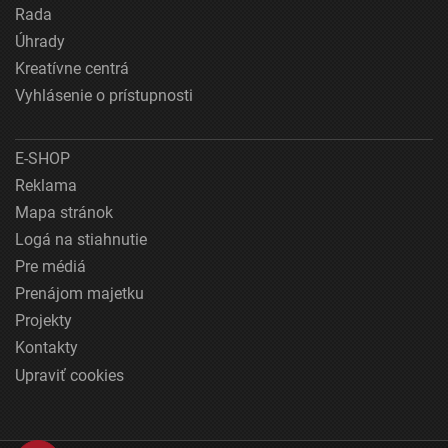
Rada
Úhrady
Kreatívne centrá
Vyhlásenie o prístupnosti
E-SHOP
Reklama
Mapa stránok
Logá na stiahnutie
Pre médiá
Prenájom majetku
Projekty
Kontakty
Upraviť cookies