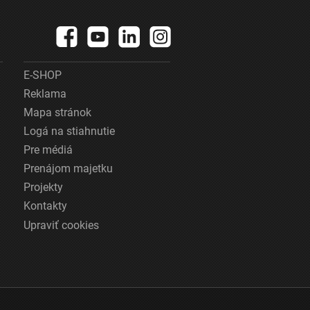
E-SHOP
Reklama
Mapa stránok
Logá na stiahnutie
Pre médiá
Prenájom majetku
Projekty
Kontakty
Upraviť cookies