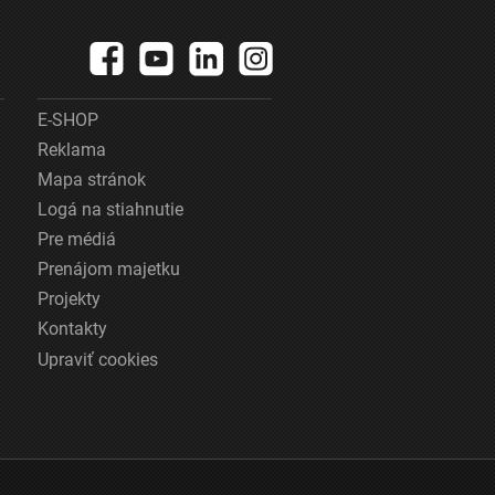
E-SHOP
Reklama
Mapa stránok
Logá na stiahnutie
Pre médiá
Prenájom majetku
Projekty
Kontakty
Upraviť cookies