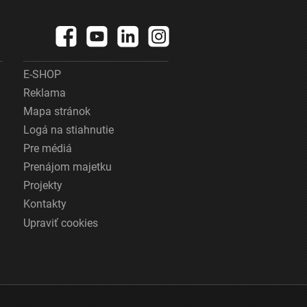
E-SHOP
Reklama
Mapa stránok
Logá na stiahnutie
Pre médiá
Prenájom majetku
Projekty
Kontakty
Upraviť cookies