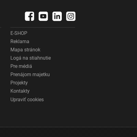
E-SHOP
Reklama
Mapa stránok
Logá na stiahnutie
Pre médiá
Prenájom majetku
Projekty
Kontakty
Upraviť cookies