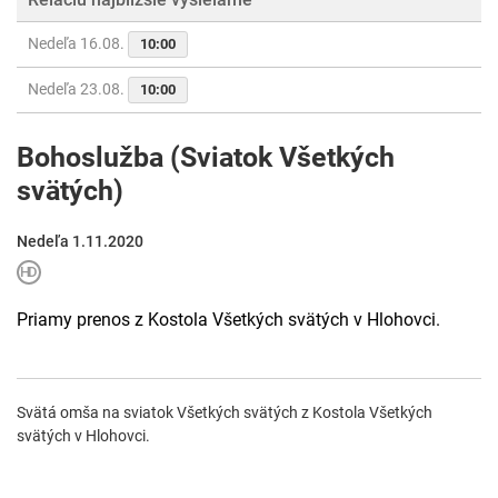
Nedeľa 16.08.
10:00
Nedeľa 23.08.
10:00
Bohoslužba (Sviatok Všetkých
svätých)
Nedeľa 1.11.2020
Priamy prenos z Kostola Všetkých svätých v Hlohovci.
Svätá omša na sviatok Všetkých svätých z Kostola Všetkých
svätých v Hlohovci.