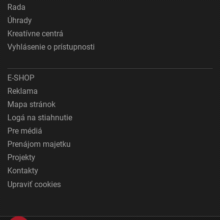
Rada
Úhrady
Kreatívne centrá
Vyhlásenie o prístupnosti
E-SHOP
Reklama
Mapa stránok
Logá na stiahnutie
Pre médiá
Prenájom majetku
Projekty
Kontakty
Upraviť cookies