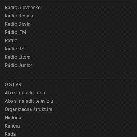
Rádio Slovensko
Rádio Regina
Rádio Devín
Rádio_FM
Patria
Rádio RSI
Rádio Litera
Rádio Junior
O STVR
Ako si naladiť rádiá
Ako si naladiť televíziu
Organizačná štruktúra
História
Kariéra
Rada