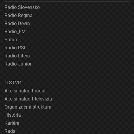
Rádio Slovensko
Rádio Regina
Rádio Devín
Rádio_FM
Patria
Rádio RSI
Rádio Litera
Rádio Junior
O STVR
Ako si naladiť rádiá
Ako si naladiť televíziu
Organizačná štruktúra
História
Kariéra
Rada