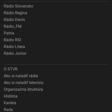
Rádio Slovensko
Rádio Regina
Rádio Devín
Rádio_FM
Patria
Rádio RSI
Rádio Litera
Rádio Junior
O STVR
Ako si naladiť rádiá
Ako si naladiť televíziu
Organizačná štruktúra
História
Kariéra
Rada