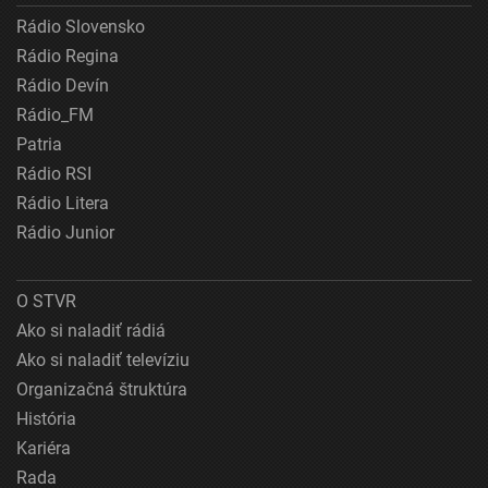
Rádio Slovensko
Rádio Regina
Rádio Devín
Rádio_FM
Patria
Rádio RSI
Rádio Litera
Rádio Junior
O STVR
Ako si naladiť rádiá
Ako si naladiť televíziu
Organizačná štruktúra
História
Kariéra
Rada