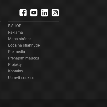
E-SHOP
Reklama
Mapa stránok
Logá na stiahnutie
Pre médiá
Prenájom majetku
Projekty
Kontakty
Upraviť cookies