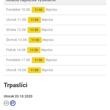
Pondelok 10.08.
Repríza
11:50
Utorok 11.08.
Repríza
11:50
Streda 12.08.
Repríza
11:50
Štvrtok 13.08.
Repríza
11:50
Piatok 14.08.
Repríza
11:50
Pondelok 17.08.
Repríza
11:50
Utorok 18.08.
Repríza
11:50
Trpaslíci
Utorok 20.10.2020