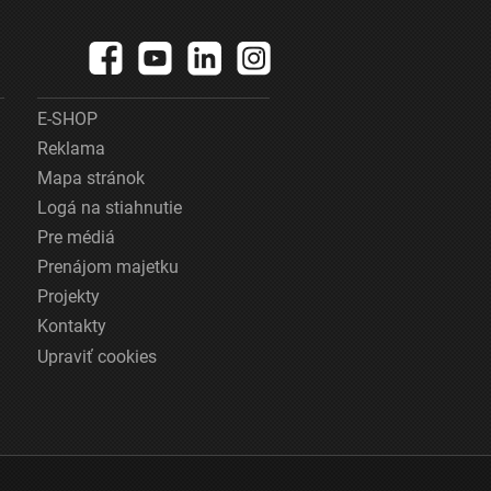
E-SHOP
Reklama
Mapa stránok
Logá na stiahnutie
Pre médiá
Prenájom majetku
Projekty
Kontakty
Upraviť cookies