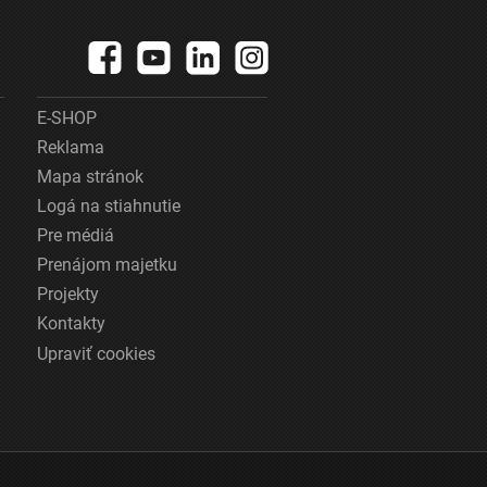
E-SHOP
Reklama
Mapa stránok
Logá na stiahnutie
Pre médiá
Prenájom majetku
Projekty
Kontakty
Upraviť cookies