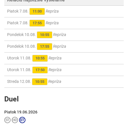
Piatok 7.08.
Repríza
11:00
Piatok 7.08.
Repríza
17:55
Pondelok 10.08.
Repríza
10:55
Pondelok 10.08.
Repríza
17:55
Utorok 11.08.
Repríza
10:55
Utorok 11.08.
Repríza
17:50
Streda 12.08.
Repríza
10:55
Duel
Piatok 19.06.2026