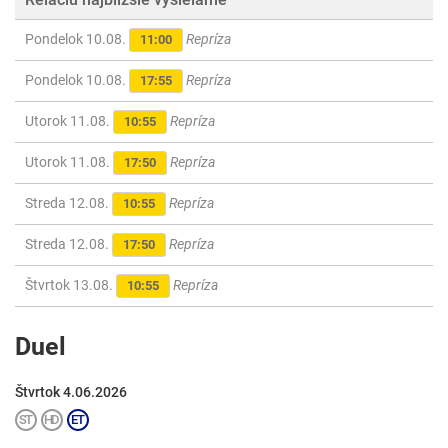
Pondelok 10.08.
Repríza
11:00
Pondelok 10.08.
Repríza
17:55
Utorok 11.08.
Repríza
10:55
Utorok 11.08.
Repríza
17:50
Streda 12.08.
Repríza
10:55
Streda 12.08.
Repríza
17:50
Štvrtok 13.08.
Repríza
10:55
Duel
Štvrtok 4.06.2026