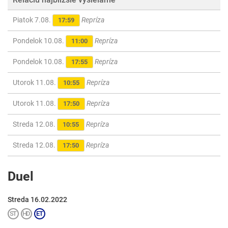
Piatok 7.08.
Repríza
17:59
Pondelok 10.08.
Repríza
11:00
Pondelok 10.08.
Repríza
17:55
Utorok 11.08.
Repríza
10:55
Utorok 11.08.
Repríza
17:50
Streda 12.08.
Repríza
10:55
Streda 12.08.
Repríza
17:50
Duel
Streda 16.02.2022