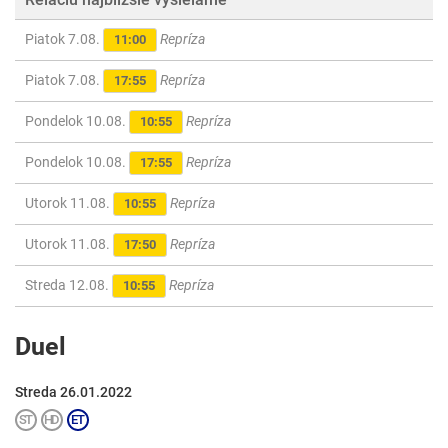
Piatok 7.08.
Repríza
11:00
Piatok 7.08.
Repríza
17:55
Pondelok 10.08.
Repríza
10:55
Pondelok 10.08.
Repríza
17:55
Utorok 11.08.
Repríza
10:55
Utorok 11.08.
Repríza
17:50
Streda 12.08.
Repríza
10:55
Duel
Streda 26.01.2022