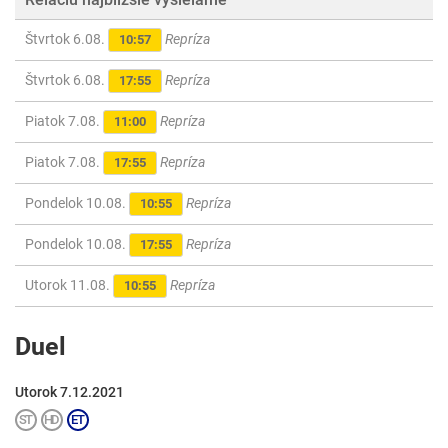
Štvrtok 6.08.
Repríza
10:57
Štvrtok 6.08.
Repríza
17:55
Piatok 7.08.
Repríza
11:00
Piatok 7.08.
Repríza
17:55
Pondelok 10.08.
Repríza
10:55
Pondelok 10.08.
Repríza
17:55
Utorok 11.08.
Repríza
10:55
Duel
Utorok 7.12.2021