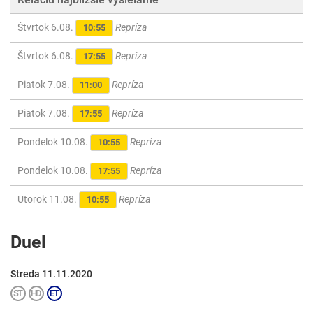
Štvrtok 6.08.
Repríza
10:55
Štvrtok 6.08.
Repríza
17:55
Piatok 7.08.
Repríza
11:00
Piatok 7.08.
Repríza
17:55
Pondelok 10.08.
Repríza
10:55
Pondelok 10.08.
Repríza
17:55
Utorok 11.08.
Repríza
10:55
Duel
Streda 11.11.2020