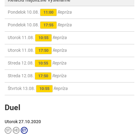
Pondelok 10.08.
Repríza
11:00
Pondelok 10.08.
Repríza
17:55
Utorok 11.08.
Repríza
10:55
Utorok 11.08.
Repríza
17:50
Streda 12.08.
Repríza
10:55
Streda 12.08.
Repríza
17:50
Štvrtok 13.08.
Repríza
10:55
Duel
Utorok 27.10.2020