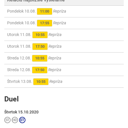
Pondelok 10.08.
Repríza
11:00
Pondelok 10.08.
Repríza
17:55
Utorok 11.08.
Repríza
10:55
Utorok 11.08.
Repríza
17:50
Streda 12.08.
Repríza
10:55
Streda 12.08.
Repríza
17:50
Štvrtok 13.08.
Repríza
10:55
Duel
Štvrtok 15.10.2020