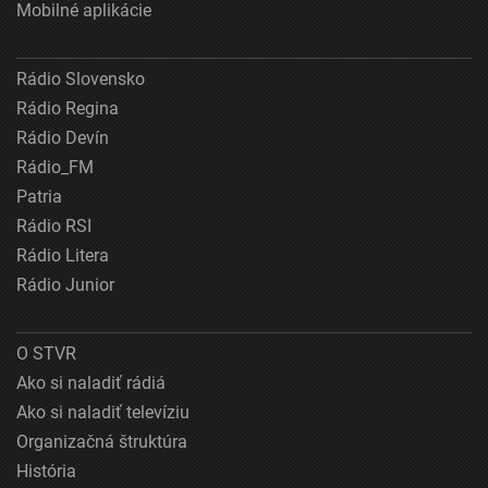
Mobilné aplikácie
Rádio Slovensko
Rádio Regina
Rádio Devín
Rádio_FM
Patria
Rádio RSI
Rádio Litera
Rádio Junior
O STVR
Ako si naladiť rádiá
Ako si naladiť televíziu
Organizačná štruktúra
História