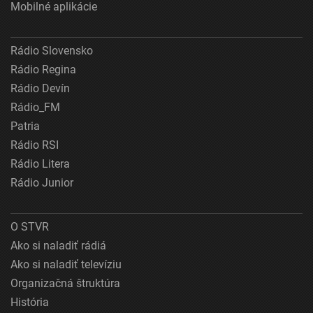
Mobilné aplikácie
Rádio Slovensko
Rádio Regina
Rádio Devín
Rádio_FM
Patria
Rádio RSI
Rádio Litera
Rádio Junior
O STVR
Ako si naladiť rádiá
Ako si naladiť televíziu
Organizačná štruktúra
História