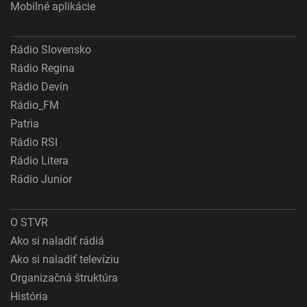
Mobilné aplikácie
Rádio Slovensko
Rádio Regina
Rádio Devín
Rádio_FM
Patria
Rádio RSI
Rádio Litera
Rádio Junior
O STVR
Ako si naladiť rádiá
Ako si naladiť televíziu
Organizačná štruktúra
História