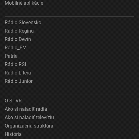
Mobilné aplikácie
Rádio Slovensko
Rádio Regina
Rádio Devín
Rádio_FM
Patria
Rádio RSI
Rádio Litera
Rádio Junior
O STVR
Ako si naladiť rádiá
Ako si naladiť televíziu
Organizačná štruktúra
História