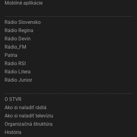
Mobilné aplikácie
Rádio Slovensko
Rádio Regina
Rádio Devín
Rádio_FM
Patria
Rádio RSI
Rádio Litera
Rádio Junior
O STVR
Ako si naladiť rádiá
Ako si naladiť televíziu
Organizačná štruktúra
História