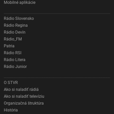
Mobilné aplikácie
Rádio Slovensko
Rádio Regina
Rádio Devín
Rádio_FM
Patria
Rádio RSI
Rádio Litera
Rádio Junior
O STVR
Ako si naladiť rádiá
Ako si naladiť televíziu
Organizačná štruktúra
História